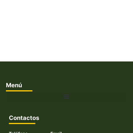
Menú
Contactos