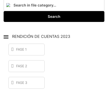
Search
RENDICIÓN DE CUENTAS 2023
FASE 1
FASE 2
FASE 3