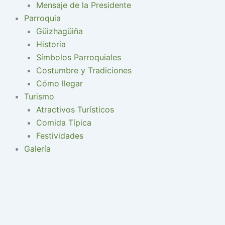
Mensaje de la Presidente
Parroquia
Güizhagüiña
Historia
Símbolos Parroquiales
Costumbre y Tradiciones
Cómo llegar
Turismo
Atractivos Turísticos
Comida Típica
Festividades
Galería