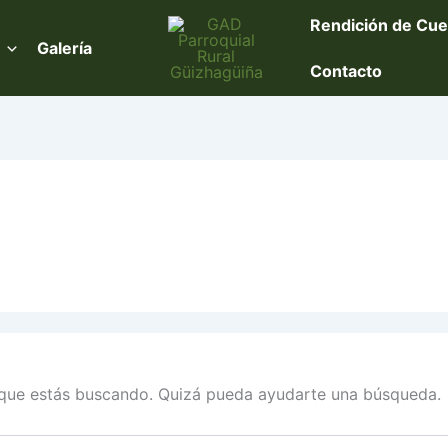
Rendición de Cue
Galería
Contacto
que estás buscando. Quizá pueda ayudarte una búsqueda.