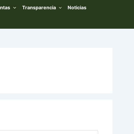
ntas
Transparencia
Noticias