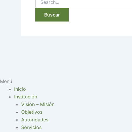
Menú
Inicio
Institución
Visión – Misión
Objetivos
Autoridades
Servicios