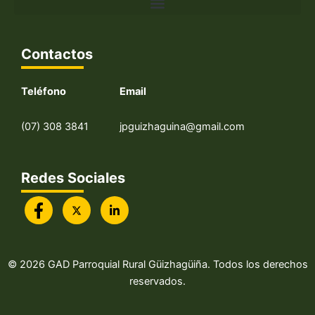
Contactos
Teléfono
Email
(07) 308 3841
jpguizhaguina@gmail.com
Redes Sociales
© 2026 GAD Parroquial Rural Güizhagüiña. Todos los derechos
reservados.