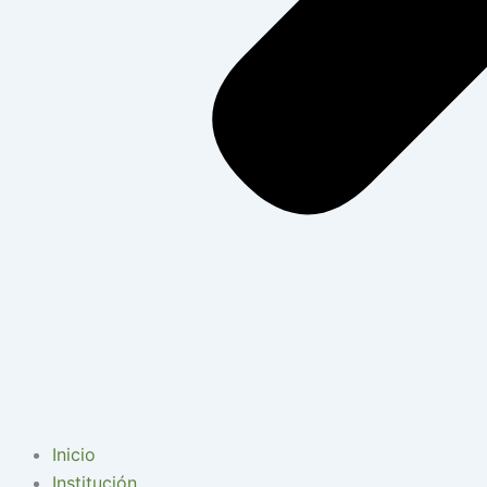
Inicio
Institución