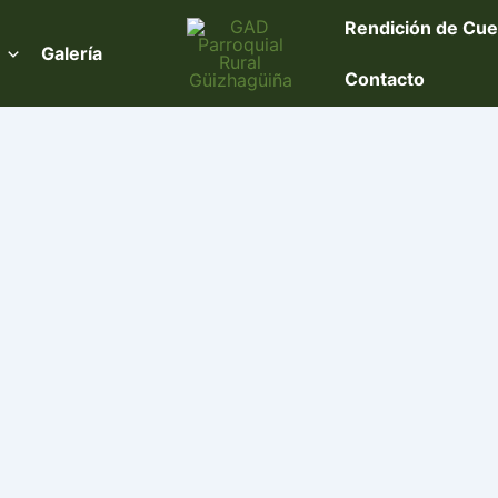
Rendición de Cue
Galería
Contacto