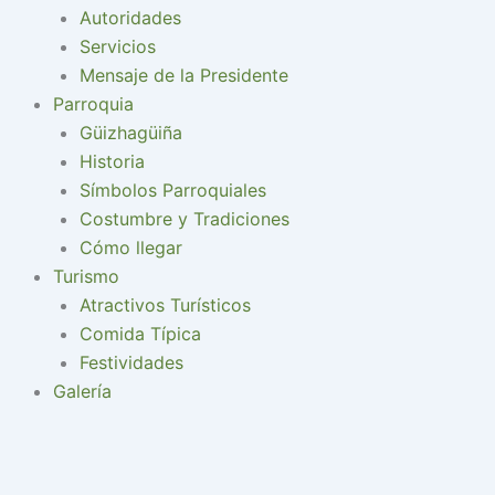
Autoridades
Servicios
Mensaje de la Presidente
Parroquia
Güizhagüiña
Historia
Símbolos Parroquiales
Costumbre y Tradiciones
Cómo llegar
Turismo
Atractivos Turísticos
Comida Típica
Festividades
Galería