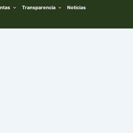
ntas
Transparencia
Noticias