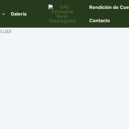
Rendición de Cue
Galería
Contacto
ULUDI