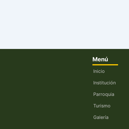
Menú
Inicio
Institución
Parroquia
Turismo
Galería