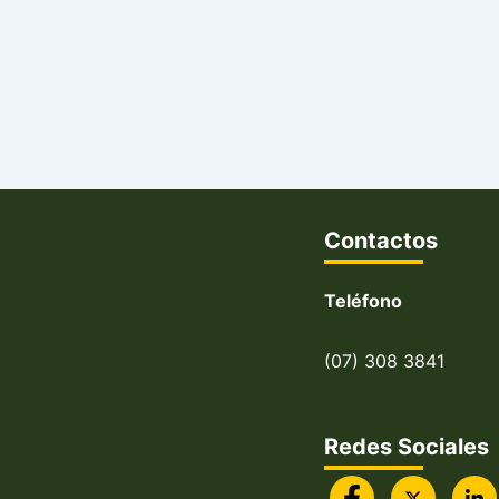
Contactos
Teléfono
(07) 308 3841
Redes Sociales